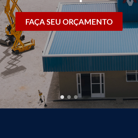
FAÇA SEU ORÇAMENTO