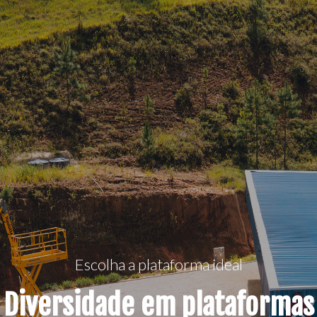
Escolha a plataforma ideal
Diversidade em plataformas