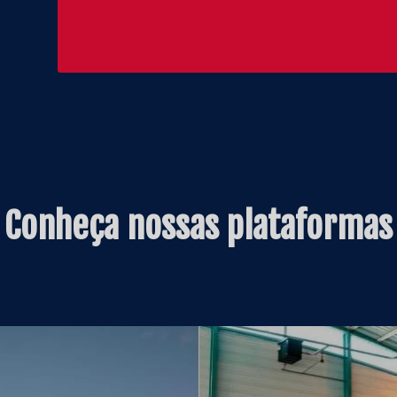
Conheça nossas plataformas