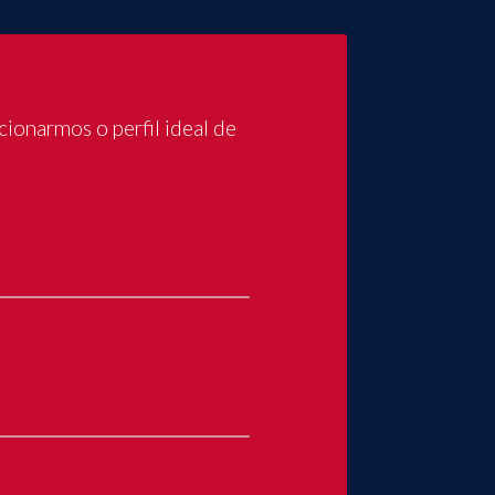
cionarmos o perfil ideal de