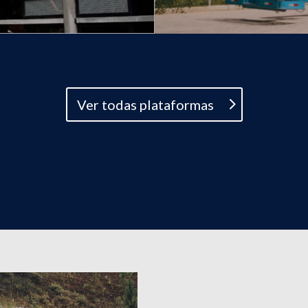
Ver todas plataformas