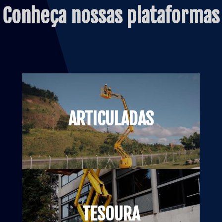
Conheça nossas plataformas
ARTICULADAS
TESOURA