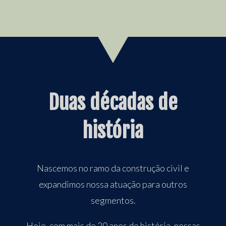
Duas décadas de
história
Nascemos no ramo da construção civil e
expandimos nossa atuação para outros
segmentos.
Hoje, com mais de 20 anos de história, nossas