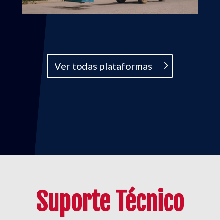
Ver todas plataformas
Suporte Técnico