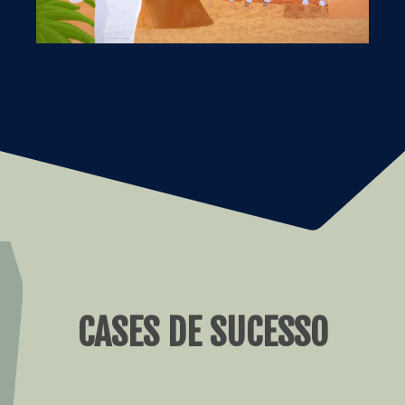
CASES DE SUCESSO