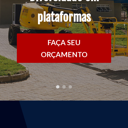
plataformas
FAÇA SEU
ORÇAMENTO