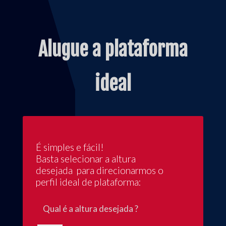
Alugue a plataforma
ideal
É simples e fácil!
Basta selecionar a altura
desejada para direcionarmos o
perfil ideal de plataforma:
Qual é a altura desejada ?