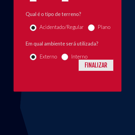
Qual é o tipo de terreno?
Acidentado/Regular
Plano
Em qual ambiente será utilizada?
Externo
Interno
FINALIZAR