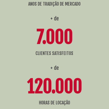
ANOS DE TRADIÇÃO DE MERCADO
+ de
7.000
CLIENTES SATISFEITOS
+ de
120.000
HORAS DE LOCAÇÃO