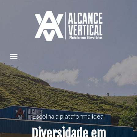
Escolha a plataforma ideal
Diversidade em