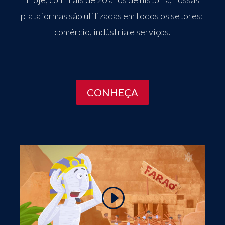
plataformas são utilizadas em todos os setores:
comércio, indústria e serviços.
CONHEÇA